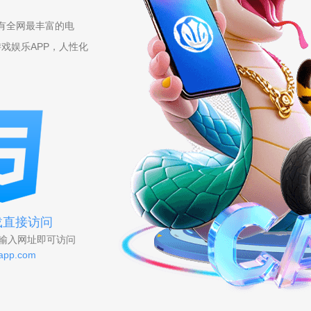
，有全网最丰富的电
戏娱乐APP，人性化
载直接访问
输入网址即可访问
app.com