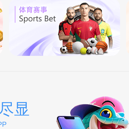
容尽显
PP