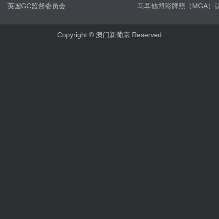
英国GC监督委员会
马耳他博彩牌照（MGA）
Copyright © 澳门新葡京 Reserved