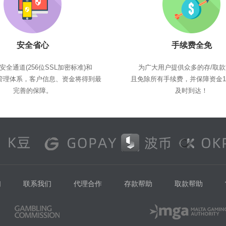
安全省心
手续费全免
安全通道(256位SSL加密标准)和
为广大用户提供众多的存/取
管理体系，客户信息、资金将得到最
且免除所有手续费，并保障资金1
完善的保障。
及时到达！
们
联系我们
代理合作
存款帮助
取款帮助