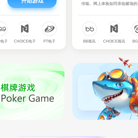
传输。网上体验如同亲临赌场的
9电子
CHOICE电子
PT电子
BB视讯
CHOICE视讯
B